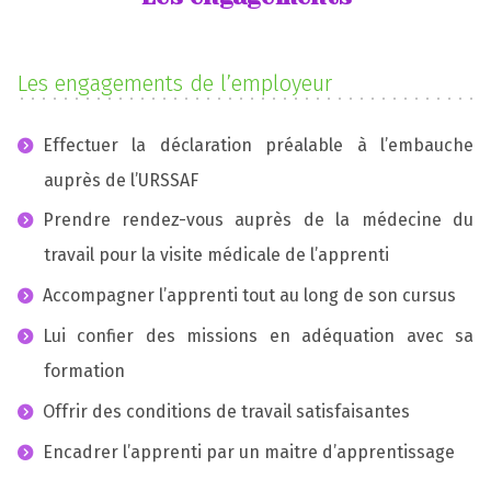
Les engagements de l’employeur
Effectuer la déclaration préalable à l’embauche
auprès de l’URSSAF
Prendre rendez-vous auprès de la médecine du
travail pour la visite médicale de l’apprenti
Accompagner l’apprenti tout au long de son cursus
Lui confier des missions en adéquation avec sa
formation
Offrir des conditions de travail satisfaisantes
Encadrer l’apprenti par un maitre d’apprentissage