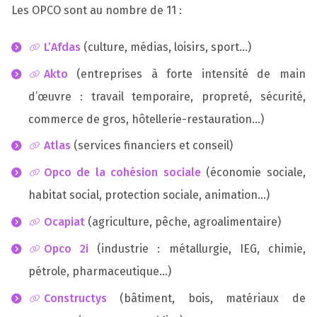
Les OPCO sont au nombre de 11 :
L’Afdas
(culture, médias, loisirs, sport…)
Akto
(entreprises à forte intensité de main
d’œuvre : travail temporaire, propreté, sécurité,
commerce de gros, hôtellerie-restauration…)
Atlas
(services financiers et conseil)
Opco de la cohésion sociale
(économie sociale,
habitat social, protection sociale, animation…)
Ocapiat
(agriculture, pêche, agroalimentaire)
Opco 2i
(industrie : métallurgie, IEG, chimie,
pétrole, pharmaceutique…)
Constructys
(bâtiment, bois, matériaux de