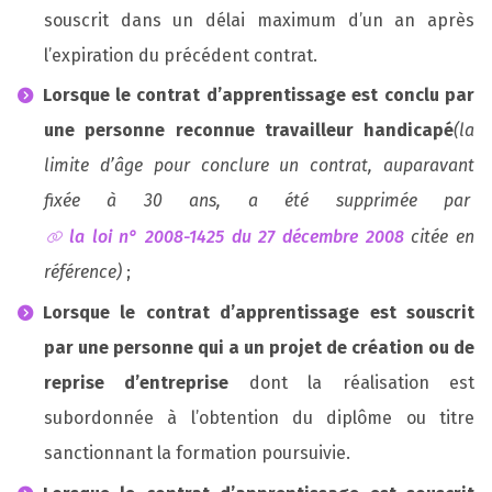
souscrit dans un délai maximum d’un an après
l’expiration du précédent contrat.
Lorsque le contrat d’apprentissage est conclu par
une personne reconnue travailleur handicapé
(la
limite d’âge pour conclure un contrat, auparavant
fixée à 30 ans, a été supprimée par
la loi n° 2008-1425 du 27 décembre 2008
citée en
référence)
;
Lorsque le contrat d’apprentissage est souscrit
par une personne qui a un projet de création ou de
reprise d’entreprise
dont la réalisation est
subordonnée à l’obtention du diplôme ou titre
sanctionnant la formation poursuivie.