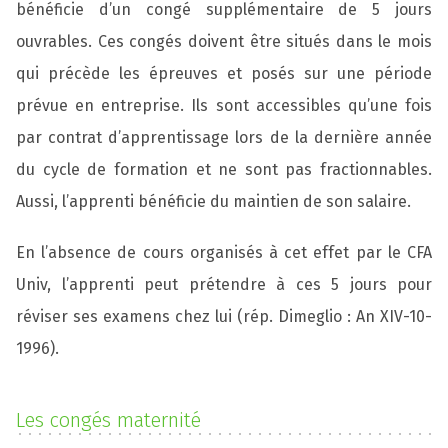
bénéficie d’un congé supplémentaire de 5 jours
ouvrables. Ces congés doivent être situés dans le mois
qui précède les épreuves et posés sur une période
prévue en entreprise. Ils sont accessibles qu’une fois
par contrat d’apprentissage lors de la dernière année
du cycle de formation et ne sont pas fractionnables.
Aussi, l’apprenti bénéficie du maintien de son salaire.
En l’absence de cours organisés à cet effet par le CFA
Univ, l’apprenti peut prétendre à ces 5 jours pour
réviser ses examens chez lui (rép. Dimeglio : An XIV-10-
1996).
Les congés maternité