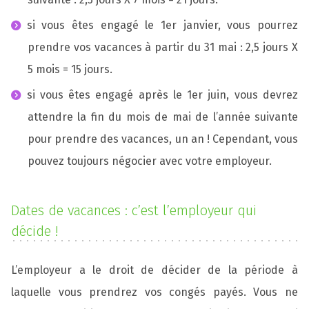
si vous êtes engagé le 1er janvier, vous pourrez
prendre vos vacances à partir du 31 mai : 2,5 jours X
5 mois = 15 jours.
si vous êtes engagé après le 1er juin, vous devrez
attendre la fin du mois de mai de l’année suivante
pour prendre des vacances, un an ! Cependant, vous
pouvez toujours négocier avec votre employeur.
Dates de vacances : c’est l’employeur qui
décide !
L’employeur a le droit de décider de la période à
laquelle vous prendrez vos congés payés. Vous ne