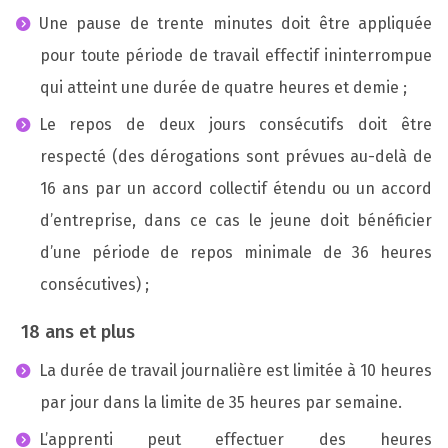
Une pause de trente minutes doit être appliquée
pour toute période de travail effectif ininterrompue
qui atteint une durée de quatre heures et demie ;
Le repos de deux jours consécutifs doit être
respecté (des dérogations sont prévues au-delà de
16 ans par un accord collectif étendu ou un accord
d’entreprise, dans ce cas le jeune doit bénéficier
d’une période de repos minimale de 36 heures
consécutives) ;
18 ans et plus
La durée de travail journalière est limitée à 10 heures
par jour dans la limite de 35 heures par semaine.
L’apprenti peut effectuer des heures