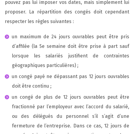
pouvez pas lui imposer vos dates, mais simplement lui
proposer. La répartition des congés doit cependant
respecter les règles suivantes :
un maximum de 24 jours ouvrables peut être pris
d’affilée (la 5e semaine doit être prise à part sauf
lorsque les salariés justifient de contraintes
géographiques particulières) ;
un congé payé ne dépassant pas 12 jours ouvrables
doit être continu ;
un congé de plus de 12 jours ouvrables peut être
fractionné par l’employeur avec l’accord du salarié,
ou des délégués du personnel s’il s’agit d’une
fermeture de l’entreprise. Dans ce cas, 12 jours de