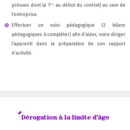
prévues dont la 1
au début du contrat) au sein de
ère
l’entreprise.
Effectuer un suivi pédagogique (2 bilans
pédagogiques à compléter) afin d’aider, voire diriger
l’apprenti dans la préparation de son rapport
d’activité.
Dérogation à la limite d’âge