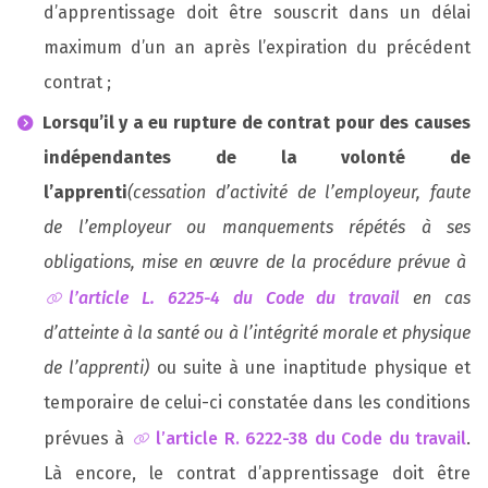
d’apprentissage doit être souscrit dans un délai
maximum d’un an après l’expiration du précédent
contrat ;
Lorsqu’il y a eu rupture de contrat pour des causes
indépendantes de la volonté de
l’apprenti
(cessation d’activité de l’employeur, faute
de l’employeur ou manquements répétés à ses
obligations, mise en œuvre de la procédure prévue à
l’article L. 6225-4 du Code du travail
en cas
d’atteinte à la santé ou à l’intégrité morale et physique
de l’apprenti)
ou suite à une inaptitude physique et
temporaire de celui-ci constatée dans les conditions
prévues à
l’article R. 6222-38 du Code du travail
.
Là encore, le contrat d’apprentissage doit être