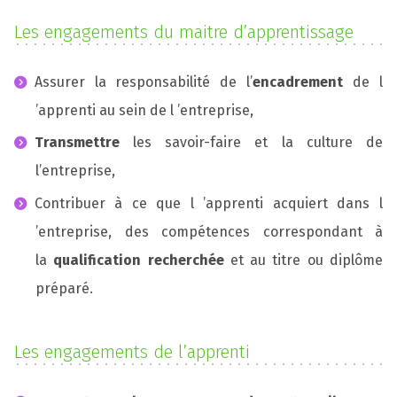
Les engagements du maitre d’apprentissage
Assurer la responsabilité de l’
encadrement
de l
’apprenti au sein de l ’entreprise,
Transmettre
les savoir-faire et la culture de
l’entreprise,
Contribuer à ce que l ’apprenti acquiert dans l
’entreprise, des compétences correspondant à
la
qualification recherchée
et au titre ou diplôme
préparé.
Les engagements de l’apprenti