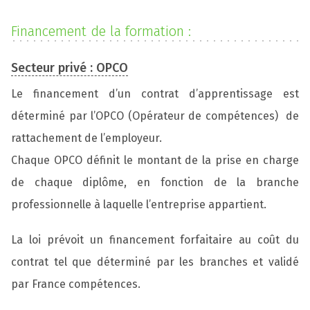
Financement de la formation :
Secteur privé : OPCO
Le financement d’un contrat d’apprentissage est
déterminé par l’OPCO (Opérateur de compétences) de
rattachement de l’employeur.
Chaque OPCO définit le montant de la prise en charge
de chaque diplôme, en fonction de la branche
professionnelle à laquelle l’entreprise appartient.
La loi prévoit un financement forfaitaire au coût du
contrat tel que déterminé par les branches et validé
par France compétences.