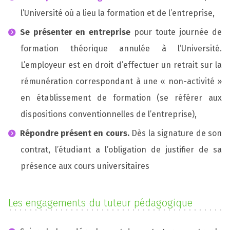
l’Université où a lieu la formation et de l’entreprise,
Se présenter en entreprise
pour toute journée de
formation théorique annulée à l’Université.
L’employeur est en droit d’effectuer un retrait sur la
rémunération correspondant à une « non-activité »
en établissement de formation (se référer aux
dispositions conventionnelles de l’entreprise),
Répondre présent en cours.
Dès la signature de son
contrat, l’étudiant a l’obligation de justifier de sa
présence aux cours universitaires
Les engagements du tuteur pédagogique