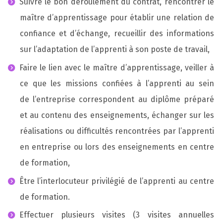
Suivre le bon déroulement du contrat, rencontrer le
maître d’apprentissage pour établir une relation de
confiance et d’échange, recueillir des informations
sur l’adaptation de l’apprenti à son poste de travail,
Faire le lien avec le maître d’apprentissage, veiller à
ce que les missions confiées à l’apprenti au sein
de l’entreprise correspondent au diplôme préparé
et au contenu des enseignements, échanger sur les
réalisations ou difficultés rencontrées par l’apprenti
en entreprise ou lors des enseignements en centre
de formation,
Être l’interlocuteur privilégié de l’apprenti au centre
de formation.
Effectuer plusieurs visites (3 visites annuelles