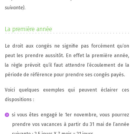
suivante)
.
La première année
Le droit aux congés ne signifie pas forcément qu’on
peut les prendre aussitôt. En effet la première année,
la règle prévoit qu’il faut attendre l’écoulement de la
période de référence pour prendre ses congés payés.
Voici quelques exemples qui peuvent éclairer ces
dispositions :
si vous êtes engagé le 1er novembre, vous pourrez
prendre vos vacances à partir du 31 mai de l’année
suivante : 2,5 jours X 7 mois = 21 jours.