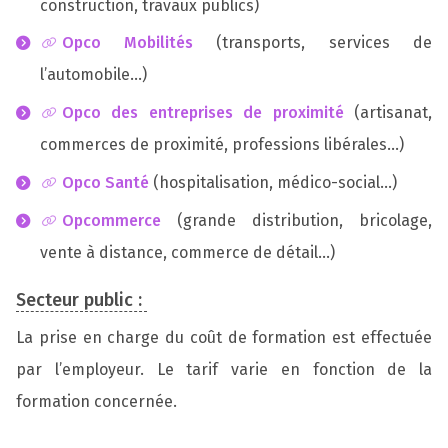
construction, travaux publics)
Opco Mobilités
(transports, services de
l’automobile…)
Opco des entreprises de proximité
(artisanat,
commerces de proximité, professions libérales…)
Opco Santé
(hospitalisation, médico-social…)
Opcommerce
(grande distribution, bricolage,
vente à distance, commerce de détail…)
Secteur public :
La prise en charge du coût de formation est effectuée
par l’employeur. Le tarif varie en fonction de la
formation concernée.