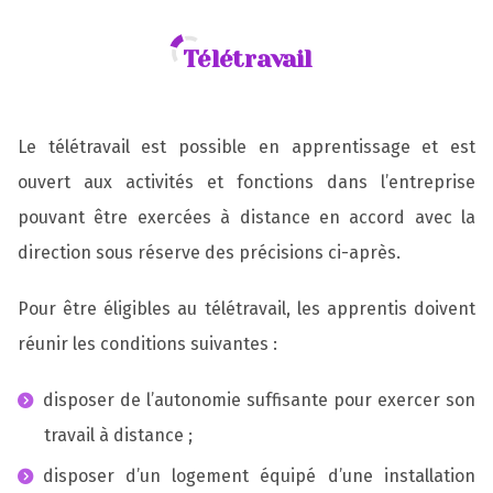
Télétravail
Le télétravail est possible en apprentissage et est
ouvert aux activités et fonctions dans l’entreprise
pouvant être exercées à distance en accord avec la
direction sous réserve des précisions ci-après.
Pour être éligibles au télétravail, les apprentis doivent
réunir les conditions suivantes :
disposer de l’autonomie suffisante pour exercer son
travail à distance ;
disposer d’un logement équipé d’une installation