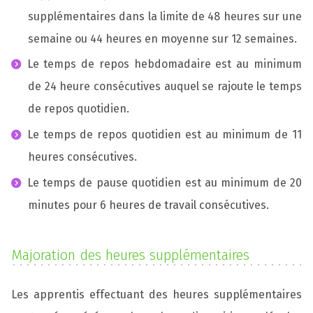
supplémentaires dans la limite de 48 heures sur une
semaine ou 44 heures en moyenne sur 12 semaines.
Le temps de repos hebdomadaire est au minimum
de 24 heure consécutives auquel se rajoute le temps
de repos quotidien.
Le temps de repos quotidien est au minimum de 11
heures consécutives.
Le temps de pause quotidien est au minimum de 20
minutes pour 6 heures de travail consécutives.
Majoration des heures supplémentaires
Les apprentis effectuant des heures supplémentaires