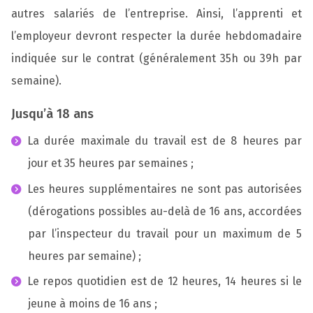
autres salariés de l’entreprise. Ainsi, l’apprenti et
l’employeur devront respecter la durée hebdomadaire
indiquée sur le contrat (généralement 35h ou 39h par
semaine).
Jusqu’à 18 ans
La durée maximale du travail est de 8 heures par
jour et 35 heures par semaines ;
Les heures supplémentaires ne sont pas autorisées
(dérogations possibles au-delà de 16 ans, accordées
par l’inspecteur du travail pour un maximum de 5
heures par semaine) ;
Le repos quotidien est de 12 heures, 14 heures si le
jeune à moins de 16 ans ;