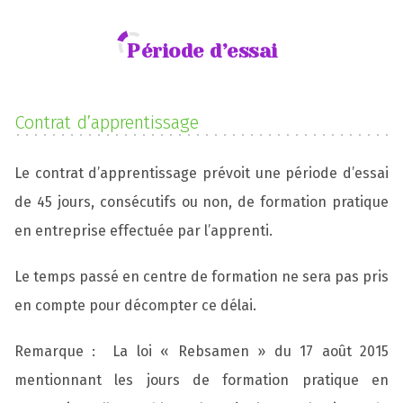
Période d’essai
Contrat d’apprentissage
Le contrat d’apprentissage prévoit une période d’essai
de 45 jours, consécutifs ou non, de formation pratique
en entreprise effectuée par l’apprenti.
Le temps passé en centre de formation ne sera pas pris
en compte pour décompter ce délai.
Remarque : La loi « Rebsamen » du 17 août 2015
mentionnant les jours de formation pratique en