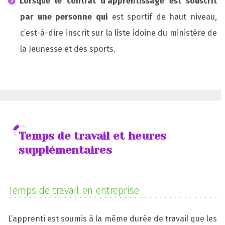
Lorsque le contrat d’apprentissage est souscrit
par une personne qui
est sportif de haut niveau,
c’est-à-dire inscrit sur la liste idoine du ministère de
la Jeunesse et des sports.
Temps de travail et heures
supplémentaires
Temps
de travail en entreprise
L’apprenti est soumis à la même durée de travail que les