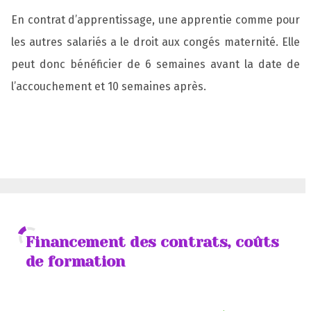
En contrat d’apprentissage, une apprentie comme pour
les autres salariés a le droit aux congés maternité. Elle
peut donc bénéficier de 6 semaines avant la date de
l’accouchement et 10 semaines après.
Financement des contrats, coûts
de formation