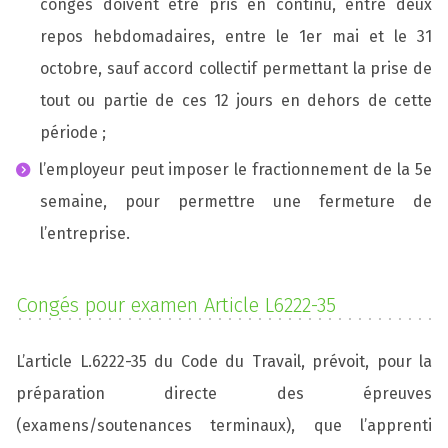
congés doivent être pris en continu, entre deux
repos hebdomadaires, entre le 1er mai et le 31
octobre, sauf accord collectif permettant la prise de
tout ou partie de ces 12 jours en dehors de cette
période ;
l’employeur peut imposer le fractionnement de la 5e
semaine, pour permettre une fermeture de
l’entreprise.
Congés pour examen Article L6222-35
L’article L.6222-35 du Code du Travail, prévoit, pour la
préparation directe des épreuves
(examens/soutenances terminaux), que l’apprenti