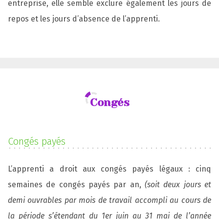
entreprise, elle semble exclure également les jours de
repos et les jours d’absence de l’apprenti.
Congés
Congés payés
L’apprenti a droit aux congés payés légaux : cinq
semaines de congés payés par an,
(soit deux jours et
demi ouvrables par mois de travail accompli au cours de
la période s’étendant du 1er juin au 31 mai de l’année