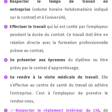
Respecter le temps de travail en
entreprise
(volume horaire hebdomadaire indiqué
sur le contrat) et à l’université,
Effectuer le travail
qui lui est confié par l’employeur
pendant la durée du contrat. Ce travail doit être en
relation directe avec la formation professionnelle
prévue au contrat,
Se présenter aux épreuves
du diplôme ou titre
prévu par le contrat d’apprentissage,
Se rendre à la visite médicale du travail.
Elle
s’effectue au centre de santé du travail où adhère
l’entreprise. C’est à l’employeur de prendre le
rendez-vous,
Respecter le règlement intérieur du CFA
,
de