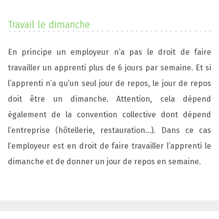
Travail le dimanche
En principe un employeur n’a pas le droit de faire
travailler un apprenti plus de 6 jours par semaine. Et si
l’apprenti n’a qu’un seul jour de repos, le jour de repos
doit être un dimanche. Attention, cela dépend
également de la convention collective dont dépend
l’entreprise (hôtellerie, restauration…). Dans ce cas
l’employeur est en droit de faire travailler l’apprenti le
dimanche et de donner un jour de repos en semaine.