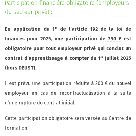
Participation financière obligatoire (employeurs
du secteur privé) :
En application du 1° de l’article 192 de la loi de
finances pour 2025, une participation de
750 €
est
obligatoire pour tout employeur privé qui conclut un
contrat d’apprentissage à compter du 1
Juillet 2025
er
(hors DEUST).
Il est prévu une participation réduite à 200 € du nouvel
employeur en cas de recontractualisation à la suite
d’une rupture du contrat initial.
Cette participation obligatoire sera versée au Centre de
formation.