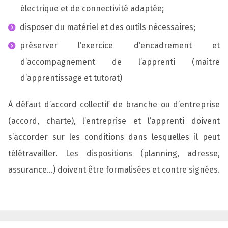
électrique et de connectivité adaptée;
disposer du matériel et des outils nécessaires;
préserver l’exercice d’encadrement et
d’accompagnement de l’apprenti (maitre
d’apprentissage et tutorat)
À défaut d’accord collectif de branche ou d’entreprise
(accord, charte), l’entreprise et l’apprenti doivent
s’accorder sur les conditions dans lesquelles il peut
télétravailler. Les dispositions (planning, adresse,
assurance…) doivent être formalisées et contre signées.