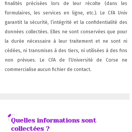
finalités précisées lors de leur récolte (dans les
formulaires, les services en ligne, etc.). Le CFA Univ
garantit la sécurité, l’intégrité et la confidentialité des
données collectées. Elles ne sont conservées que pour
la durée nécessaire à leur traitement et ne sont ni
cédées, ni transmises à des tiers, ni utilisées à des fins
non prévues. Le CFA de l’Université de Corse ne
commercialise aucun fichier de contact.
Quelles informations sont
collectées ?