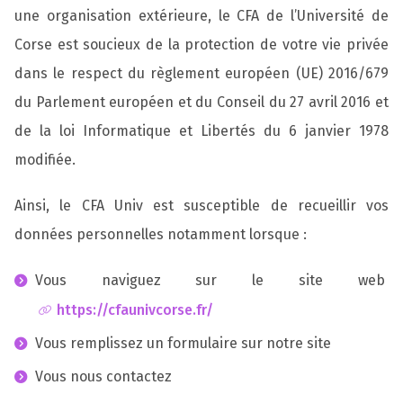
une organisation extérieure, le CFA de l’Université de
Corse est soucieux de la protection de votre vie privée
dans le respect du règlement européen (UE) 2016/679
du Parlement européen et du Conseil du 27 avril 2016 et
de la loi Informatique et Libertés du 6 janvier 1978
modifiée.
Ainsi, le CFA Univ est susceptible de recueillir vos
données personnelles notamment lorsque :
Vous naviguez sur le site web
https://cfaunivcorse.fr/
Vous remplissez un formulaire sur notre site
Vous nous contactez