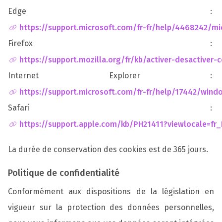
Edge :
https://support.microsoft.com/fr-fr/help/4468242/mi
Firefox :
https://support.mozilla.org/fr/kb/activer-desactiver-
Internet Explorer :
https://support.microsoft.com/fr-fr/help/17442/wind
Safari :
https://support.apple.com/kb/PH21411?viewlocale=fr
La durée de conservation des cookies est de 365 jours.
Politique de confidentialité
Conformément aux dispositions de la législation en
vigueur sur la protection des données personnelles,