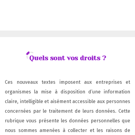
Quels sont vos droits ?
Ces nouveaux textes imposent aux entreprises et
organismes la mise à disposition d’une information
claire, intelligible et aisément accessible aux personnes
concernées par le traitement de leurs données. Cette
rubrique vous présente les données personnelles que
nous sommes amenées à collecter et les raisons de