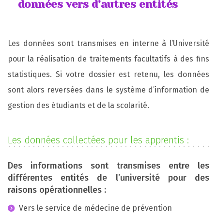
données vers d’autres entités
Les données sont transmises en interne à l’Université
pour la réalisation de traitements facultatifs à des fins
statistiques. Si votre dossier est retenu, les données
sont alors reversées dans le système d’information de
gestion des étudiants et de la scolarité.
Les données collectées pour les apprentis :
Des informations sont transmises entre les
différentes entités de l’université pour des
raisons opérationnelles :
Vers le service de médecine de prévention