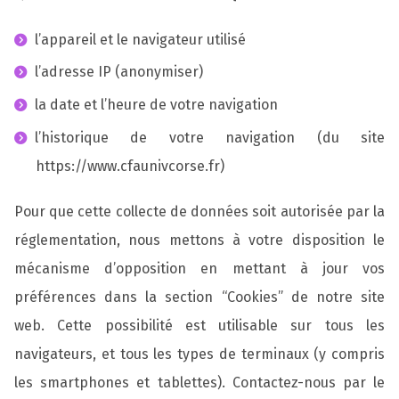
l’appareil et le navigateur utilisé
l’adresse IP (anonymiser)
la date et l’heure de votre navigation
l’historique de votre navigation (du site
https://www.cfaunivcorse.fr)
Pour que cette collecte de données soit autorisée par la
réglementation, nous mettons à votre disposition le
mécanisme d’opposition en mettant à jour vos
préférences dans la section “Cookies” de notre site
web. Cette possibilité est utilisable sur tous les
navigateurs, et tous les types de terminaux (y compris
les smartphones et tablettes). Contactez-nous par le