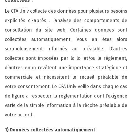
collectées ?
Le CFA Univ collecte des données pour plusieurs besoins
explicités ci-après : l’analyse des comportements de
consultation du site web. Certaines données sont
collectées automatiquement. Vous en êtes alors
scrupuleusement informés au préalable. D’autres
collectes sont imposées par la loi et/ou le règlement,
d’autres enfin revêtent une importance stratégique et
commerciale et nécessitent le recueil préalable de
votre consentement. Le CFA Univ veille dans chaque cas
de figure à respecter la réglementation dont l’exigence
varie de la simple information à la récolte préalable de
votre accord.
1) Données collectées automatiquement