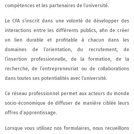
compétences et les partenaires de l’université.
Le CFA s’inscrit dans une volonté de développer des
interactions entre les différents publics, afin de créer
un lien durable et profitable à chacun dans les
domaines de l’orientation, du recrutement, de
l’insertion professionnelle, de la formation, de la
recherche, de l’entrepreneuriat ou de collaborations
dans toutes ses potentialités avec l’université.
Ce réseau professionnel permet aux acteurs du monde
socio-économique de diffuser de manière ciblée leurs
offres d’apprentissage.
Lorsque vous utilisez nos formulaires, nous recueillons