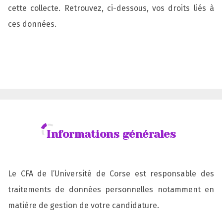
cette collecte. Retrouvez, ci-dessous, vos droits liés à
ces données.
Informations générales
Le CFA de l’Université de Corse est responsable des
traitements de données personnelles notamment en
matière de gestion de votre candidature.