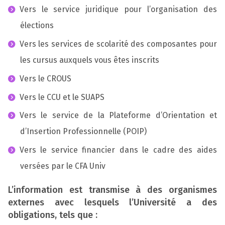
Vers le service juridique pour l’organisation des
élections
Vers les services de scolarité des composantes pour
les cursus auxquels vous êtes inscrits
Vers le CROUS
Vers le CCU et le SUAPS
Vers le service de la Plateforme d’Orientation et
d’Insertion Professionnelle (POIP)
Vers le service financier dans le cadre des aides
versées par le CFA Univ
L’information est transmise à des organismes
externes avec lesquels l’Université a des
obligations, tels que :