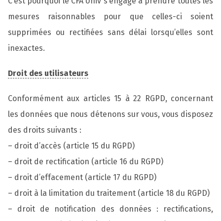
C’est pourquoi le CFA Univ s’engage à prendre toutes les
mesures raisonnables pour que celles-ci soient
supprimées ou rectifiées sans délai lorsqu’elles sont
inexactes.
Droit des utilisateurs
Conformément aux articles 15 à 22 RGPD, concernant
les données que nous détenons sur vous, vous disposez
des droits suivants :
– droit d’accès (article 15 du RGPD)
– droit de rectification (article 16 du RGPD)
– droit d’effacement (article 17 du RGPD)
– droit à la limitation du traitement (article 18 du RGPD)
– droit de notification des données : rectifications,