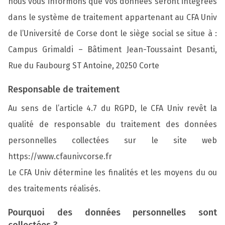
nous vous informons que vos données seront intégrées
dans le système de traitement appartenant au CFA Univ
de l’Université de Corse dont le siège social se situe à :
Campus Grimaldi – Bâtiment Jean-Toussaint Desanti,
Rue du Faubourg ST Antoine, 20250 Corte
Responsable de traitement
Au sens de l’article 4.7 du RGPD, le CFA Univ revêt la
qualité de responsable du traitement des données
personnelles collectées sur le site web
https://www.cfaunivcorse.fr
Le CFA Univ détermine les finalités et les moyens du ou
des traitements réalisés.
Pourquoi des données personnelles sont