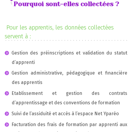
Pourquoi sont-elles collectées ?
Pour les apprentis, les données collectées
servent à :
Gestion des préinscriptions et validation du statut
d’apprenti
Gestion administrative, pédagogique et financière
des apprentis
Etablissement et gestion des contrats
d’apprentissage et des conventions de formation
Suivi de l’assiduité et accès à l’espace Net Yparéo
Facturation des frais de formation par apprenti aux