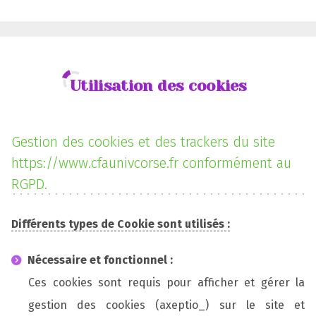
Utilisation des cookies
Gestion des cookies et des trackers du site
https://www.cfaunivcorse.fr conformément au
RGPD.
Différents types de Cookie sont utilisés :
Nécessaire et fonctionnel :
Ces cookies sont requis pour afficher et gérer la
gestion des cookies (axeptio_) sur le site et