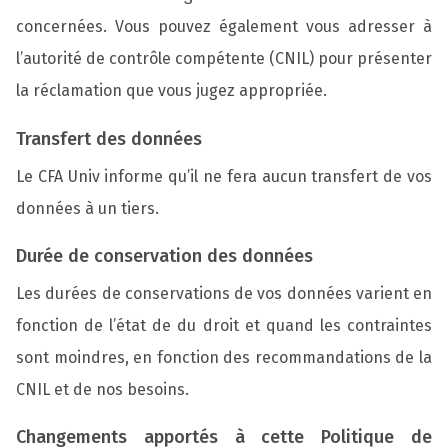
concernées. Vous pouvez également vous adresser à
l’autorité de contrôle compétente (CNIL) pour présenter
la réclamation que vous jugez appropriée.
Transfert des données
Le CFA Univ informe qu’il ne fera aucun transfert de vos
données à un tiers.
Durée de conservation des données
Les durées de conservations de vos données varient en
fonction de l’état de du droit et quand les contraintes
sont moindres, en fonction des recommandations de la
CNIL et de nos besoins.
Changements apportés à cette Politique de