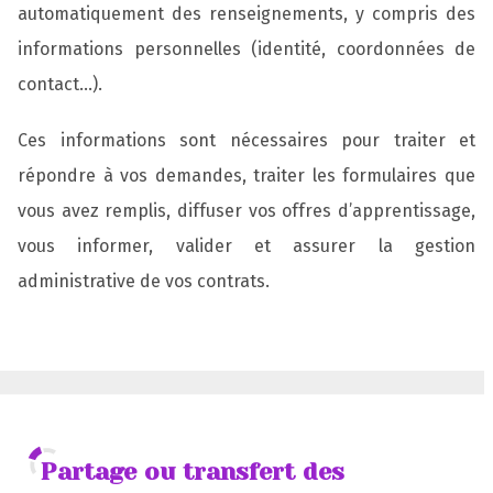
automatiquement des renseignements, y compris des
informations personnelles (identité, coordonnées de
contact…).
Ces informations sont nécessaires pour traiter et
répondre à vos demandes, traiter les formulaires que
vous avez remplis, diffuser vos offres d’apprentissage,
vous informer, valider et assurer la gestion
administrative de vos contrats.
Partage ou transfert des