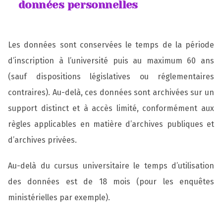
données personnelles
Les données sont conservées le temps de la période
d’inscription à l’université puis au maximum 60 ans
(sauf dispositions législatives ou réglementaires
contraires). Au-delà, ces données sont archivées sur un
support distinct et à accès limité, conformément aux
règles applicables en matière d’archives publiques et
d’archives privées.
Au-delà du cursus universitaire le temps d’utilisation
des données est de 18 mois (pour les enquêtes
ministérielles par exemple).