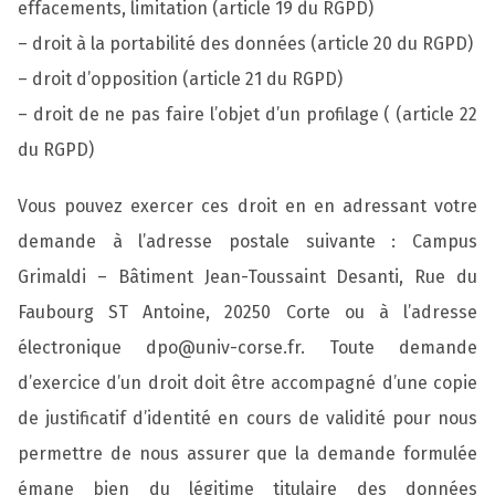
effacements, limitation (article 19 du RGPD)
– droit à la portabilité des données (article 20 du RGPD)
– droit d’opposition (article 21 du RGPD)
– droit de ne pas faire l’objet d’un profilage ( (article 22
du RGPD)
Vous pouvez exercer ces droit en en adressant votre
demande à l’adresse postale suivante : Campus
Grimaldi – Bâtiment Jean-Toussaint Desanti, Rue du
Faubourg ST Antoine, 20250 Corte ou à l’adresse
électronique dpo@univ-corse.fr. Toute demande
d’exercice d’un droit doit être accompagné d’une copie
de justificatif d’identité en cours de validité pour nous
permettre de nous assurer que la demande formulée
émane bien du légitime titulaire des données