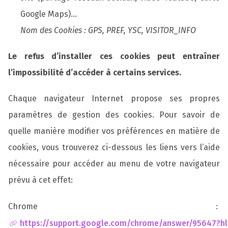
Google Maps)…
Nom des Cookies : GPS, PREF, YSC, VISITOR_INFO
Le refus d’installer ces cookies peut entraîner
l’impossibilité d’accéder à certains services.
Chaque navigateur Internet propose ses propres
paramètres de gestion des cookies. Pour savoir de
quelle manière modifier vos préférences en matière de
cookies, vous trouverez ci-dessous les liens vers l’aide
nécessaire pour accéder au menu de votre navigateur
prévu à cet effet:
Chrome :
https://support.google.com/chrome/answer/95647?hl