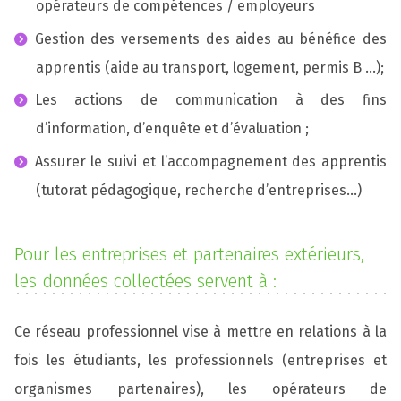
opérateurs de compétences / employeurs
Gestion des versements des aides au bénéfice des
apprentis (aide au transport, logement, permis B ...);
Les actions de communication à des fins
d’information, d’enquête et d’évaluation ;
Assurer le suivi et l’accompagnement des apprentis
(tutorat pédagogique, recherche d’entreprises...)
Pour les entreprises et partenaires extérieurs,
les données collectées servent à :
Ce réseau professionnel vise à mettre en relations à la
fois les étudiants, les professionnels (entreprises et
organismes partenaires), les opérateurs de