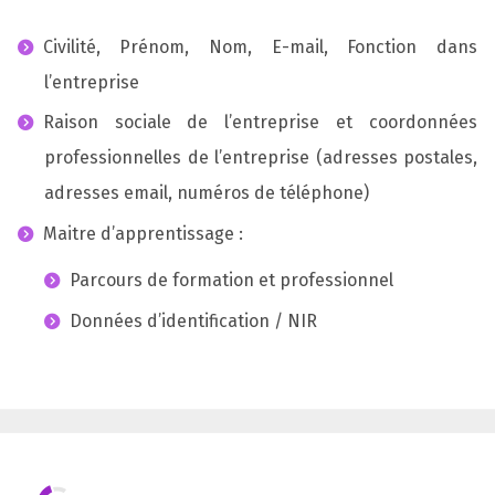
Civilité, Prénom, Nom, E-mail, Fonction dans
l’entreprise
Raison sociale de l’entreprise et coordonnées
professionnelles de l’entreprise (adresses postales,
adresses email, numéros de téléphone)
Maitre d’apprentissage :
Parcours de formation et professionnel
Données d’identification / NIR