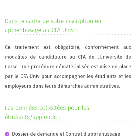
Dans le cadre de votre inscription en
apprentissage au CFA Univ :
Ce traitement est obligatoire, conformément aux
modalités de candidature au CFA de l’Université de
Corse. Une procédure dématérialisée est mise en place
par le CFA Univ pour accompagner les étudiants et les
employeurs dans leurs démarches administratives.
Les données collectées pour les
étudiants/apprentis :
Dossier de demande et Contrat d’apprentissage