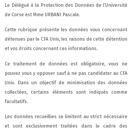
Le Délégué à la Protection des Données de l’Université
de Corse est Mme URBANI Pascale.
Cette rubrique présente les données vous concernant
détenues par le CFA Univ, les raisons de cette détention
et vos droits concernant ces informations.
Ce traitement de données est obligatoire, vous ne
pouvez vous y opposer sauf à ne pas candidater au CFA
Univ. Dans un objectif de minimisation des données
collectées, certains éléments sont indiqués comme
facultatifs.
Les données recueillies se limitent au strict nécessaire
et sont exclusivement traitées dans le cadre des