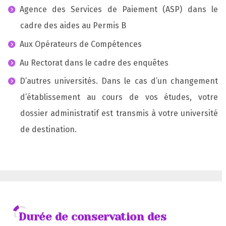
Agence des Services de Paiement (ASP) dans le
cadre des aides au Permis B
Aux Opérateurs de Compétences
Au Rectorat dans le cadre des enquêtes
D’autres universités. Dans le cas d’un changement
d’établissement au cours de vos études, votre
dossier administratif est transmis à votre université
de destination.
Durée de conservation des