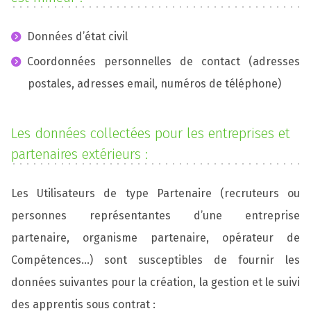
Données d’état civil
Coordonnées personnelles de contact (adresses
postales, adresses email, numéros de téléphone)
Les données collectées pour les entreprises et
partenaires extérieurs :
Les Utilisateurs de type Partenaire (recruteurs ou
personnes représentantes d’une entreprise
partenaire, organisme partenaire, opérateur de
Compétences…) sont susceptibles de fournir les
données suivantes pour la création, la gestion et le suivi
des apprentis sous contrat :