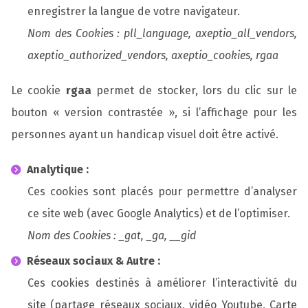
enregistrer la langue de votre navigateur.
Nom des Cookies : pll_language, axeptio_all_vendors,
axeptio_authorized_vendors, axeptio_cookies, rgaa
Le cookie
rgaa
permet de stocker, lors du clic sur le
bouton « version contrastée », si l’affichage pour les
personnes ayant un handicap visuel doit être activé.
Analytique :
Ces cookies sont placés pour permettre d’analyser
ce site web (avec Google Analytics) et de l’optimiser.
Nom des Cookies : _gat, _ga, __gid
Réseaux sociaux & Autre :
Ces cookies destinés à améliorer l’interactivité du
site (partage réseaux sociaux, vidéo Youtube, Carte