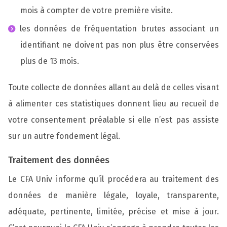
mois à compter de votre première visite.
les données de fréquentation brutes associant un
identifiant ne doivent pas non plus être conservées
plus de 13 mois.
Toute collecte de données allant au delà de celles visant
à alimenter ces statistiques donnent lieu au recueil de
votre consentement préalable si elle n’est pas assiste
sur un autre fondement légal.
Traitement des données
Le CFA Univ informe qu’il procédera au traitement des
données de manière légale, loyale, transparente,
adéquate, pertinente, limitée, précise et mise à jour.