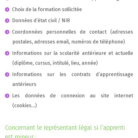
Choix de la formation sollicitée
Données d’état civil / NIR
Coordonnées personnelles de contact (adresses
postales, adresses email, numéros de téléphone)
Informations sur la scolarité antérieure et actuelle
(diplôme, cursus, intitulé, lieu, année)
Informations sur les contrats d’apprentissage
antérieurs
Les données de connexion au site internet
(cookies…)
Concernant le représentant légal si l’apprenti
est mineur :