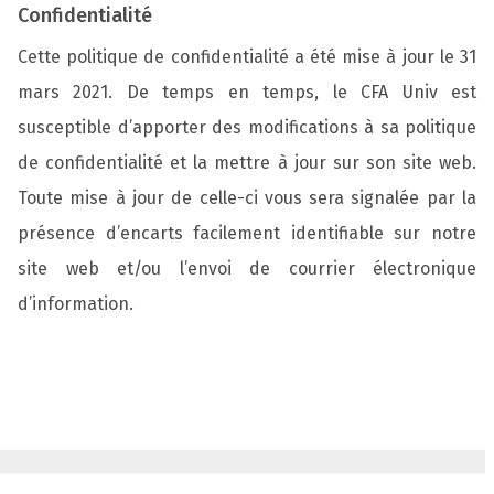
Confidentialité
Cette politique de confidentialité a été mise à jour le 31
mars 2021. De temps en temps, le CFA Univ est
susceptible d’apporter des modifications à sa politique
de confidentialité et la mettre à jour sur son site web.
Toute mise à jour de celle-ci vous sera signalée par la
présence d’encarts facilement identifiable sur notre
site web et/ou l’envoi de courrier électronique
d’information.