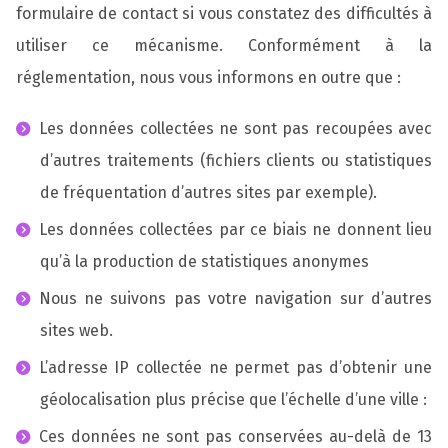
formulaire de contact si vous constatez des difficultés à
utiliser ce mécanisme. Conformément à la
réglementation, nous vous informons en outre que :
Les données collectées ne sont pas recoupées avec
d’autres traitements (fichiers clients ou statistiques
de fréquentation d’autres sites par exemple).
Les données collectées par ce biais ne donnent lieu
qu’à la production de statistiques anonymes
Nous ne suivons pas votre navigation sur d’autres
sites web.
L’adresse IP collectée ne permet pas d’obtenir une
géolocalisation plus précise que l’échelle d’une ville :
Ces données ne sont pas conservées au-delà de 13