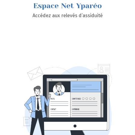
Espace Net Yparéo
Accédez aux relevés d’assiduité