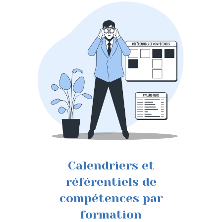
Calendriers et
référentiels de
compétences par
formation