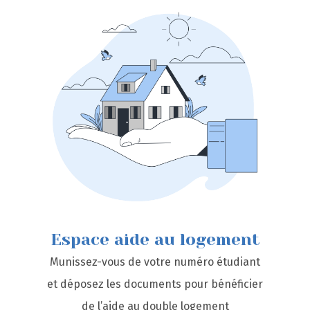
Espace aide au logement
Munissez-vous de votre numéro étudiant
et déposez les documents pour bénéficier
de l’aide au double logement