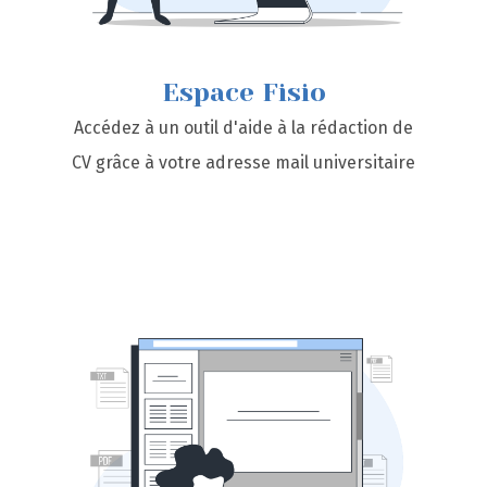
Espace Fisio
Accédez à un outil d'aide à la rédaction de
CV grâce à votre adresse mail universitaire