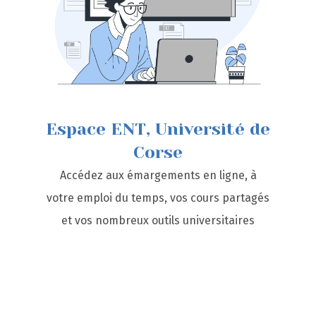
Espace ENT, Université de
Corse
Accédez aux émargements en ligne, à
votre emploi du temps, vos cours partagés
et vos nombreux outils universitaires