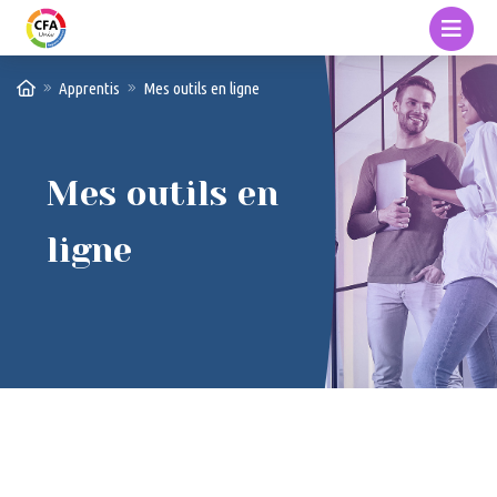
Apprentis
Mes outils en ligne
Mes outils en
ligne